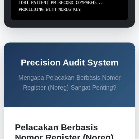
[DB] PATIENT RM RECORD COMPARED...
PROCEEDING WITH NOREG KEY
Precision Audit System
Mengapa Pelacakan Berbasis Nomor
Register (Noreg) Sangat Penting?
Pelacakan Berbasis
Nomor Register (Noreg),