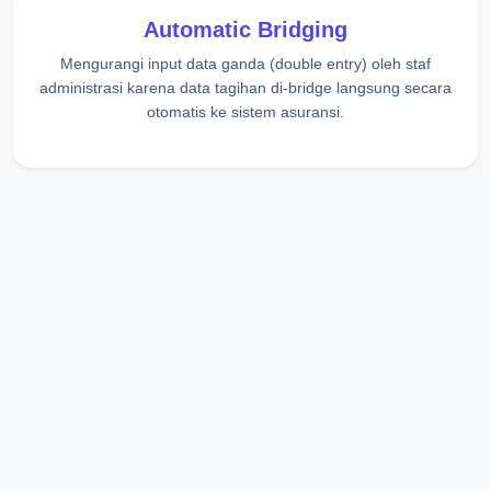
Automatic Bridging
Mengurangi input data ganda (double entry) oleh staf
administrasi karena data tagihan di-bridge langsung secara
otomatis ke sistem asuransi.