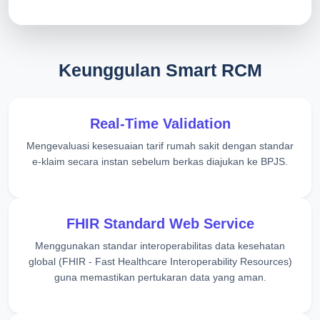
Keunggulan Smart RCM
Real-Time Validation
Mengevaluasi kesesuaian tarif rumah sakit dengan standar
e-klaim secara instan sebelum berkas diajukan ke BPJS.
FHIR Standard Web Service
Menggunakan standar interoperabilitas data kesehatan
global (FHIR - Fast Healthcare Interoperability Resources)
guna memastikan pertukaran data yang aman.