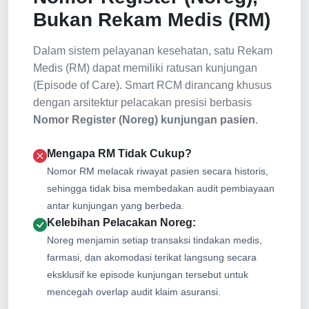
Bukan Rekam Medis (RM)
Dalam sistem pelayanan kesehatan, satu Rekam
Medis (RM) dapat memiliki ratusan kunjungan
(Episode of Care). Smart RCM dirancang khusus
dengan arsitektur pelacakan presisi berbasis
Nomor Register (Noreg) kunjungan pasien
.
Mengapa RM Tidak Cukup?
Nomor RM melacak riwayat pasien secara historis,
sehingga tidak bisa membedakan audit pembiayaan
antar kunjungan yang berbeda.
Kelebihan Pelacakan Noreg:
Noreg menjamin setiap transaksi tindakan medis,
farmasi, dan akomodasi terikat langsung secara
eksklusif ke episode kunjungan tersebut untuk
mencegah overlap audit klaim asuransi.