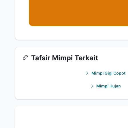
Tafsir Mimpi Terkait
Mimpi Gigi Copot
Mimpi Hujan