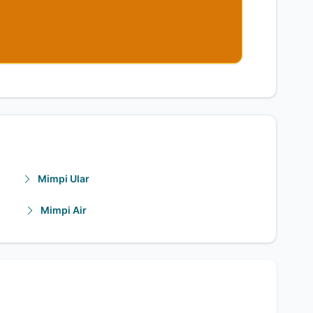
Mimpi Ular
Mimpi Air