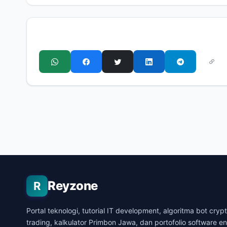
Reyzone
R
Portal teknologi, tutorial IT development, algoritma bot cryp
trading, kalkulator Primbon Jawa, dan portofolio software en