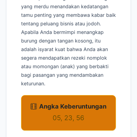
yang merdu menandakan kedatangan
tamu penting yang membawa kabar baik
tentang peluang bisnis atau jodoh.
Apabila Anda bermimpi menangkap
burung dengan tangan kosong, itu
adalah isyarat kuat bahwa Anda akan
segera mendapatkan rezeki nomplok
atau momongan (anak) yang berbakti
bagi pasangan yang mendambakan
keturunan.
Angka Keberuntungan
05, 23, 56