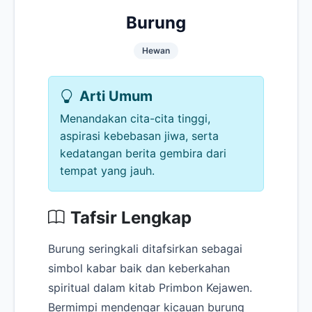
Burung
Hewan
Arti Umum
Menandakan cita-cita tinggi,
aspirasi kebebasan jiwa, serta
kedatangan berita gembira dari
tempat yang jauh.
Tafsir Lengkap
Burung seringkali ditafsirkan sebagai
simbol kabar baik dan keberkahan
spiritual dalam kitab Primbon Kejawen.
Bermimpi mendengar kicauan burung