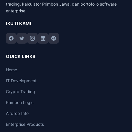
trading, kalkulator Primbon Jawa, dan portofolio software
enterprise.
IKUTI KAMI
QUICK LINKS
Home
IT Development
Crypto Trading
Primbon Logic
Airdrop Info
Enterprise Products