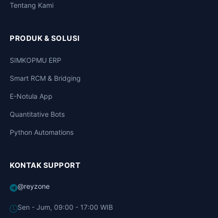
Tentang Kami
PRODUK & SOLUSI
SIMKOPMU ERP
Smart RCM & Bridging
E-Notula App
Quantitative Bots
Python Automations
KONTAK SUPPORT
@reyzone
Sen - Jum, 09:00 - 17:00 WIB