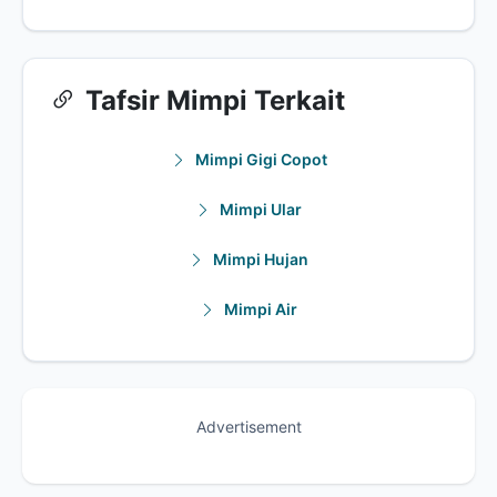
Tafsir Mimpi Terkait
Mimpi Gigi Copot
Mimpi Ular
Mimpi Hujan
Mimpi Air
Advertisement