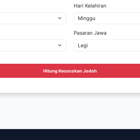
Hari Kelahiran
Pasaran Jawa
Hitung Kecocokan Jodoh