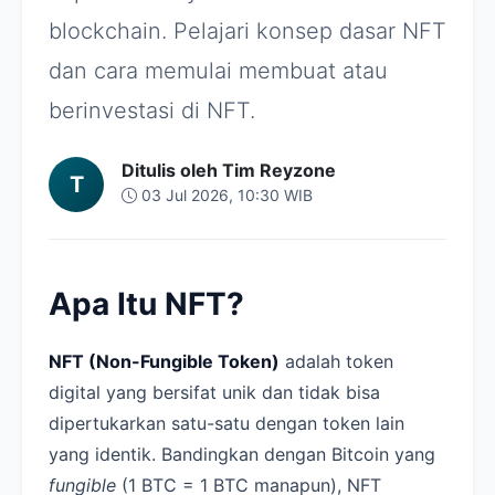
blockchain. Pelajari konsep dasar NFT
dan cara memulai membuat atau
berinvestasi di NFT.
Ditulis oleh Tim Reyzone
T
03 Jul 2026, 10:30 WIB
Apa Itu NFT?
NFT (Non-Fungible Token)
adalah token
digital yang bersifat unik dan tidak bisa
dipertukarkan satu-satu dengan token lain
yang identik. Bandingkan dengan Bitcoin yang
fungible
(1 BTC = 1 BTC manapun), NFT