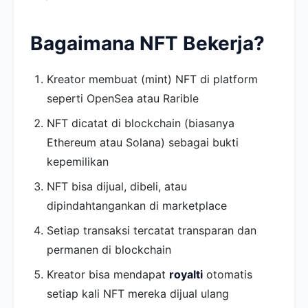
Bagaimana NFT Bekerja?
Kreator membuat (mint) NFT di platform
seperti OpenSea atau Rarible
NFT dicatat di blockchain (biasanya
Ethereum atau Solana) sebagai bukti
kepemilikan
NFT bisa dijual, dibeli, atau
dipindahtangankan di marketplace
Setiap transaksi tercatat transparan dan
permanen di blockchain
Kreator bisa mendapat
royalti
otomatis
setiap kali NFT mereka dijual ulang