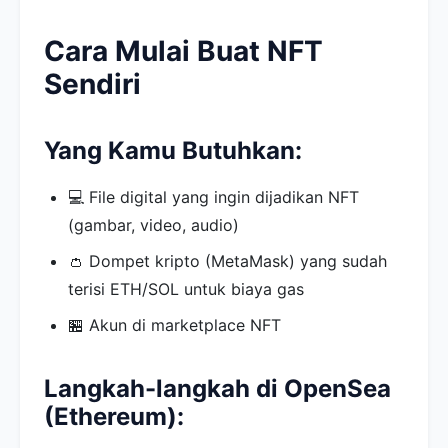
Cara Mulai Buat NFT
Sendiri
Yang Kamu Butuhkan:
💻 File digital yang ingin dijadikan NFT
(gambar, video, audio)
👛 Dompet kripto (MetaMask) yang sudah
terisi ETH/SOL untuk biaya gas
🏪 Akun di marketplace NFT
Langkah-langkah di OpenSea
(Ethereum):