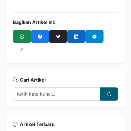
Bagikan Artikel Ini:
Cari Artikel
Artikel Terbaru