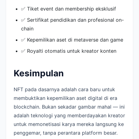
✅ Tiket event dan membership eksklusif
✅ Sertifikat pendidikan dan profesional on-
chain
✅ Kepemilikan aset di metaverse dan game
✅ Royalti otomatis untuk kreator konten
Kesimpulan
NFT pada dasarnya adalah cara baru untuk
membuktikan kepemilikan aset digital di era
blockchain. Bukan sekadar gambar mahal — ini
adalah teknologi yang memberdayakan kreator
untuk memonetisasi karya mereka langsung ke
penggemar, tanpa perantara platform besar.