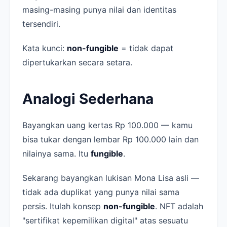
masing-masing punya nilai dan identitas
tersendiri.
Kata kunci:
non-fungible
= tidak dapat
dipertukarkan secara setara.
Analogi Sederhana
Bayangkan uang kertas Rp 100.000 — kamu
bisa tukar dengan lembar Rp 100.000 lain dan
nilainya sama. Itu
fungible
.
Sekarang bayangkan lukisan Mona Lisa asli —
tidak ada duplikat yang punya nilai sama
persis. Itulah konsep
non-fungible
. NFT adalah
"sertifikat kepemilikan digital" atas sesuatu