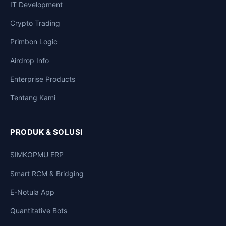
IT Development
Crypto Trading
Primbon Logic
Airdrop Info
Enterprise Products
Tentang Kami
PRODUK & SOLUSI
SIMKOPMU ERP
Smart RCM & Bridging
E-Notula App
Quantitative Bots