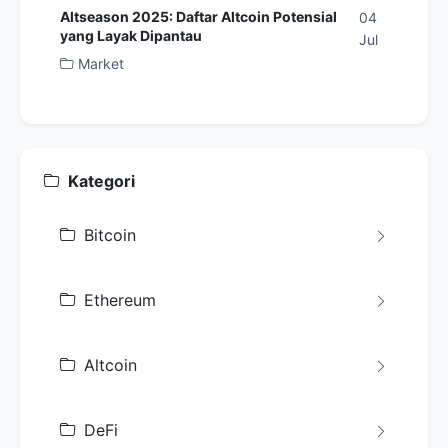
Altseason 2025: Daftar Altcoin Potensial
04
yang Layak Dipantau
Jul
Market
Kategori
Bitcoin
Ethereum
Altcoin
DeFi