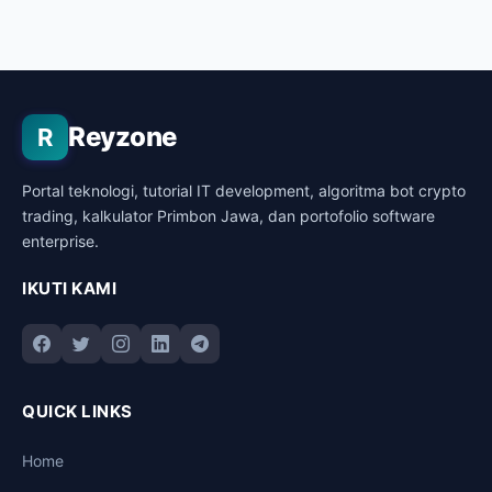
Reyzone
R
Portal teknologi, tutorial IT development, algoritma bot crypto
trading, kalkulator Primbon Jawa, dan portofolio software
enterprise.
IKUTI KAMI
QUICK LINKS
Home