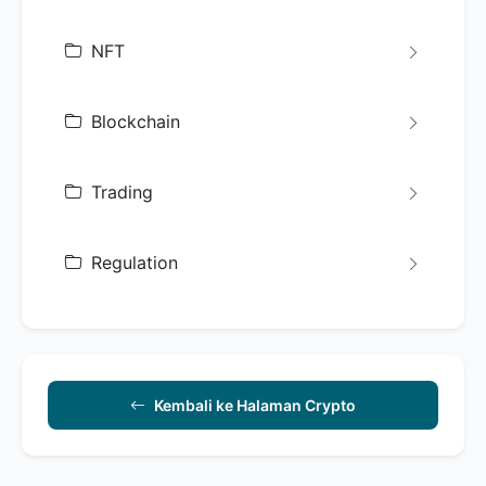
NFT
Blockchain
Trading
Regulation
Kembali ke Halaman Crypto