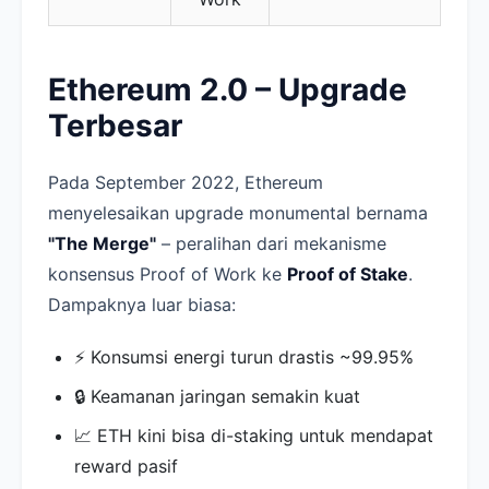
Ethereum 2.0 – Upgrade
Terbesar
Pada September 2022, Ethereum
menyelesaikan upgrade monumental bernama
"The Merge"
– peralihan dari mekanisme
konsensus Proof of Work ke
Proof of Stake
.
Dampaknya luar biasa:
⚡ Konsumsi energi turun drastis ~99.95%
🔒 Keamanan jaringan semakin kuat
📈 ETH kini bisa di-staking untuk mendapat
reward pasif