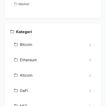
Market
Kategori
Bitcoin
Ethereum
Altcoin
DeFi