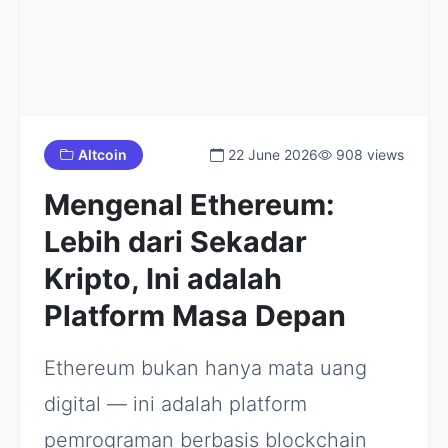
Altcoin
22 June 2026
908 views
Mengenal Ethereum:
Lebih dari Sekadar
Kripto, Ini adalah
Platform Masa Depan
Ethereum bukan hanya mata uang
digital — ini adalah platform
pemrograman berbasis blockchain