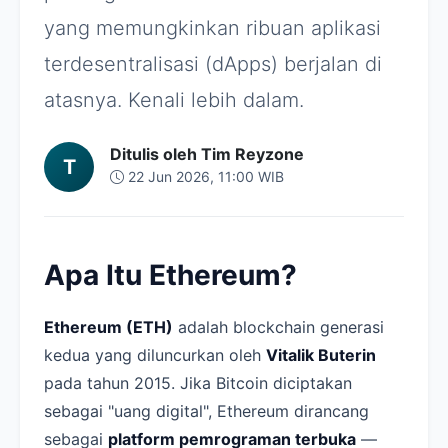
yang memungkinkan ribuan aplikasi
terdesentralisasi (dApps) berjalan di
atasnya. Kenali lebih dalam.
Ditulis oleh Tim Reyzone
T
22 Jun 2026, 11:00 WIB
Apa Itu Ethereum?
Ethereum (ETH)
adalah blockchain generasi
kedua yang diluncurkan oleh
Vitalik Buterin
pada tahun 2015. Jika Bitcoin diciptakan
sebagai "uang digital", Ethereum dirancang
sebagai
platform pemrograman terbuka
—