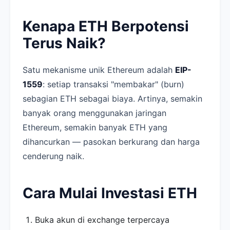
Kenapa ETH Berpotensi
Terus Naik?
Satu mekanisme unik Ethereum adalah
EIP-
1559
: setiap transaksi "membakar" (burn)
sebagian ETH sebagai biaya. Artinya, semakin
banyak orang menggunakan jaringan
Ethereum, semakin banyak ETH yang
dihancurkan — pasokan berkurang dan harga
cenderung naik.
Cara Mulai Investasi ETH
Buka akun di exchange terpercaya