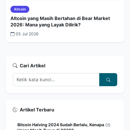
Altcoin
Altcoin yang Masih Bertahan di Bear Market
2026: Mana yang Layak Dilirik?
05 Jul 2026
Cari Artikel
Artikel Terbaru
Bitcoin Halving 2024 Sudah Berlalu, Kenapa
05