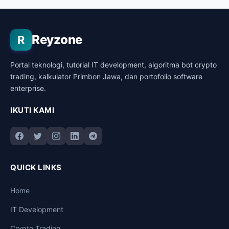
Reyzone
R
Portal teknologi, tutorial IT development, algoritma bot crypto
trading, kalkulator Primbon Jawa, dan portofolio software
enterprise.
IKUTI KAMI
QUICK LINKS
Home
IT Development
Crypto Trading