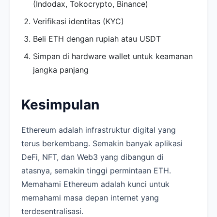
(Indodax, Tokocrypto, Binance)
Verifikasi identitas (KYC)
Beli ETH dengan rupiah atau USDT
Simpan di hardware wallet untuk keamanan
jangka panjang
Kesimpulan
Ethereum adalah infrastruktur digital yang
terus berkembang. Semakin banyak aplikasi
DeFi, NFT, dan Web3 yang dibangun di
atasnya, semakin tinggi permintaan ETH.
Memahami Ethereum adalah kunci untuk
memahami masa depan internet yang
terdesentralisasi.