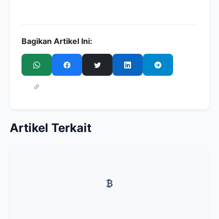
Bagikan Artikel Ini:
Artikel Terkait