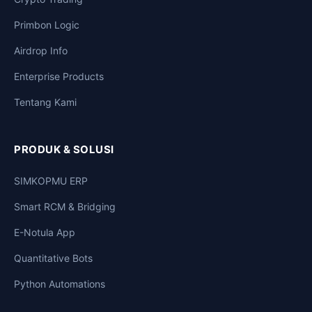
Primbon Logic
Airdrop Info
Enterprise Products
Tentang Kami
PRODUK & SOLUSI
SIMKOPMU ERP
Smart RCM & Bridging
E-Notula App
Quantitative Bots
Python Automations